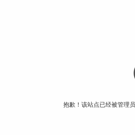
抱歉！该站点已经被管理