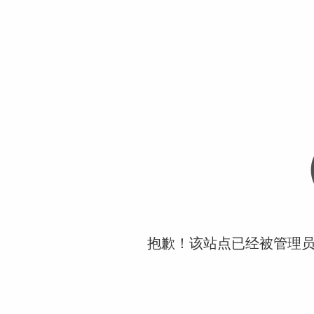
抱歉！该站点已经被管理