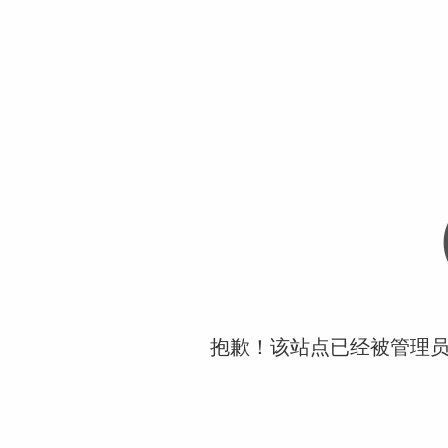
抱歉！该站点已经被管理