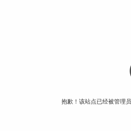
抱歉！该站点已经被管理