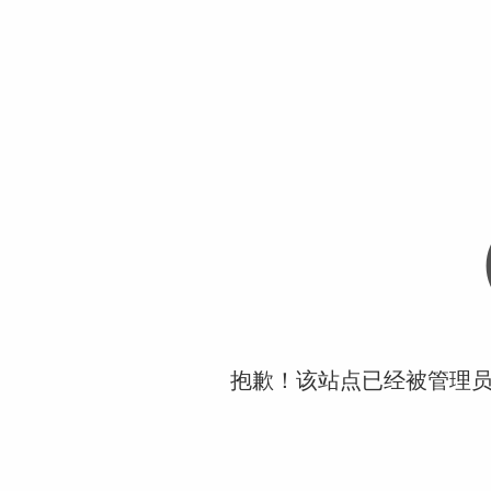
抱歉！该站点已经被管理