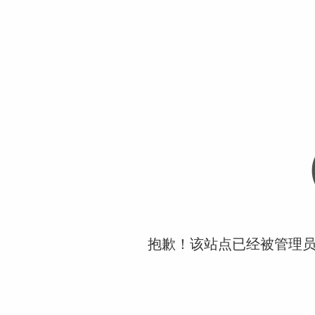
抱歉！该站点已经被管理