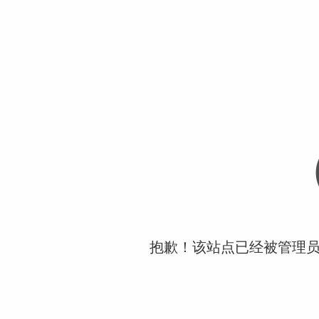
抱歉！该站点已经被管理