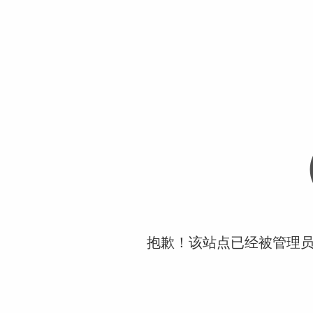
抱歉！该站点已经被管理