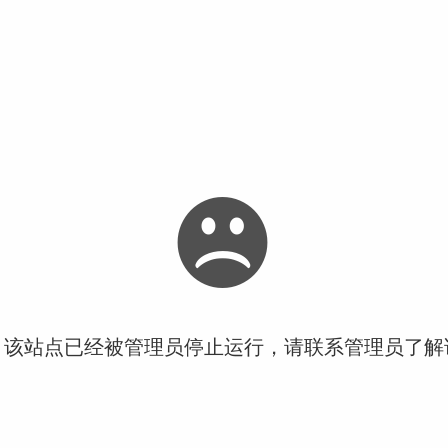
！该站点已经被管理员停止运行，请联系管理员了解