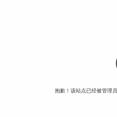
抱歉！该站点已经被管理