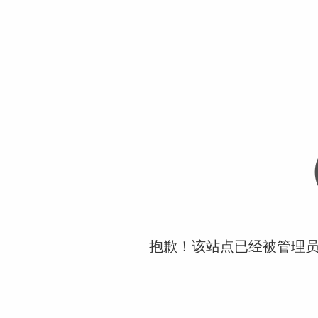
抱歉！该站点已经被管理