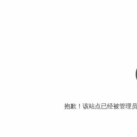
抱歉！该站点已经被管理