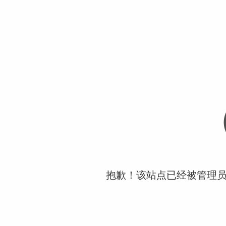
抱歉！该站点已经被管理