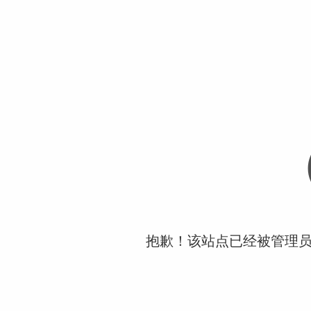
抱歉！该站点已经被管理