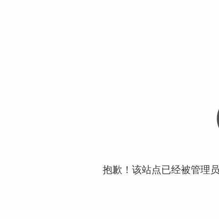
抱歉！该站点已经被管理