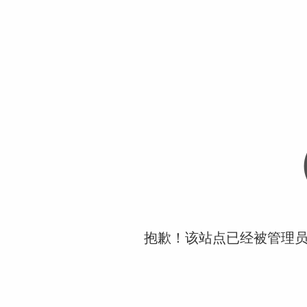
抱歉！该站点已经被管理