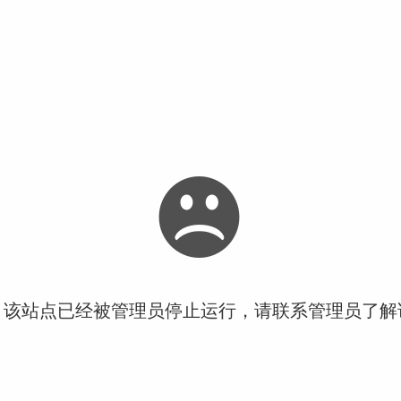
！该站点已经被管理员停止运行，请联系管理员了解