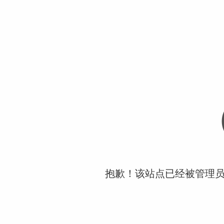
抱歉！该站点已经被管理