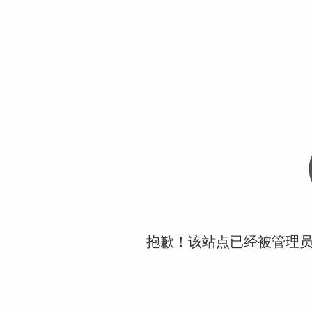
抱歉！该站点已经被管理