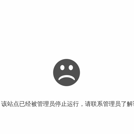
！该站点已经被管理员停止运行，请联系管理员了解