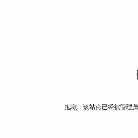
抱歉！该站点已经被管理