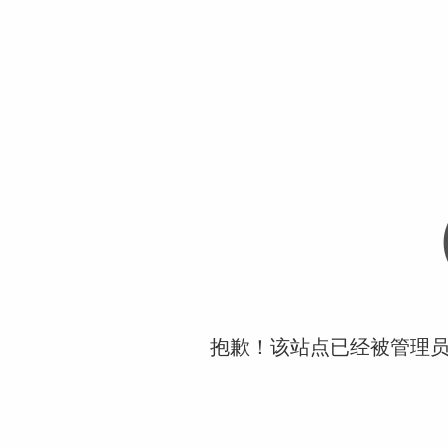
抱歉！该站点已经被管理