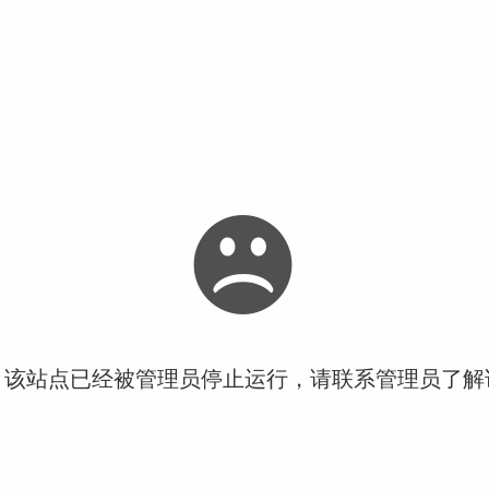
！该站点已经被管理员停止运行，请联系管理员了解