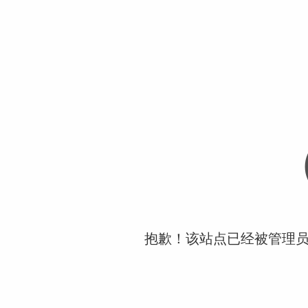
抱歉！该站点已经被管理