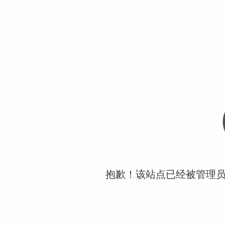
抱歉！该站点已经被管理