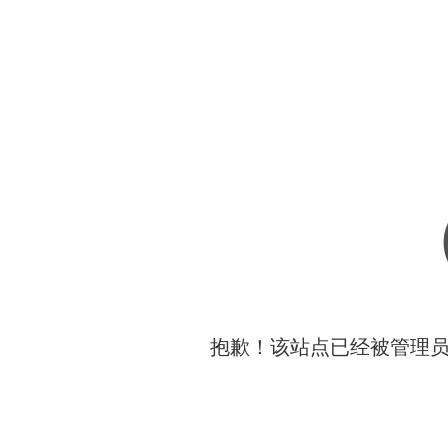
抱歉！该站点已经被管理