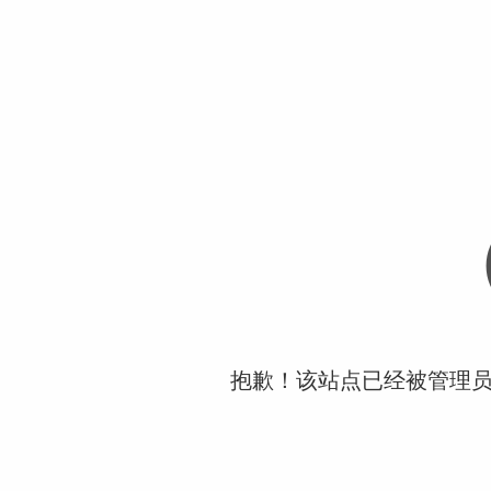
抱歉！该站点已经被管理