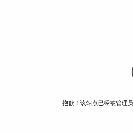
抱歉！该站点已经被管理