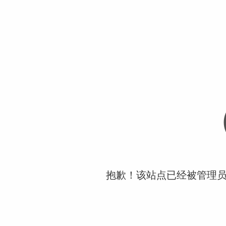
抱歉！该站点已经被管理