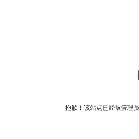
抱歉！该站点已经被管理