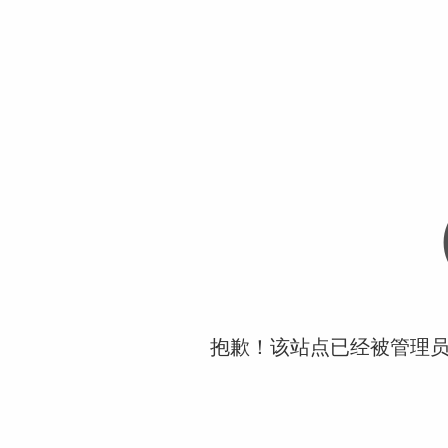
抱歉！该站点已经被管理