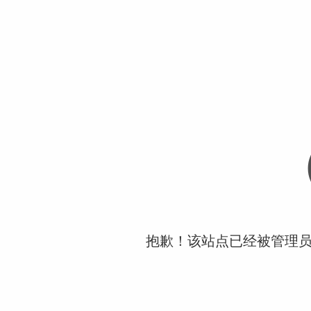
抱歉！该站点已经被管理