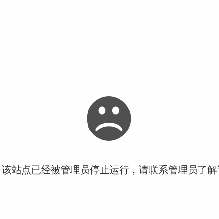
！该站点已经被管理员停止运行，请联系管理员了解