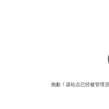
抱歉！该站点已经被管理