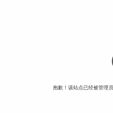
抱歉！该站点已经被管理