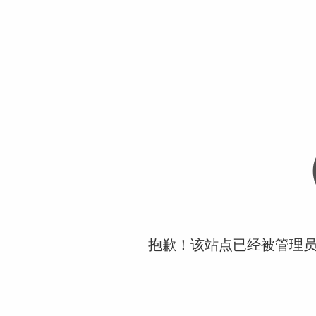
抱歉！该站点已经被管理