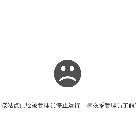
！该站点已经被管理员停止运行，请联系管理员了解