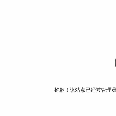
抱歉！该站点已经被管理