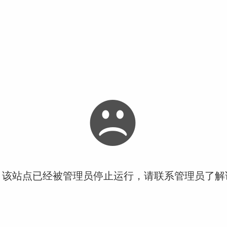
！该站点已经被管理员停止运行，请联系管理员了解