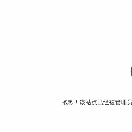
抱歉！该站点已经被管理