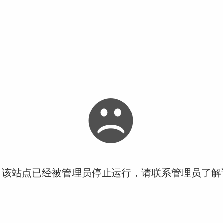
！该站点已经被管理员停止运行，请联系管理员了解