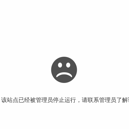
！该站点已经被管理员停止运行，请联系管理员了解