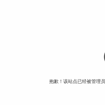
抱歉！该站点已经被管理