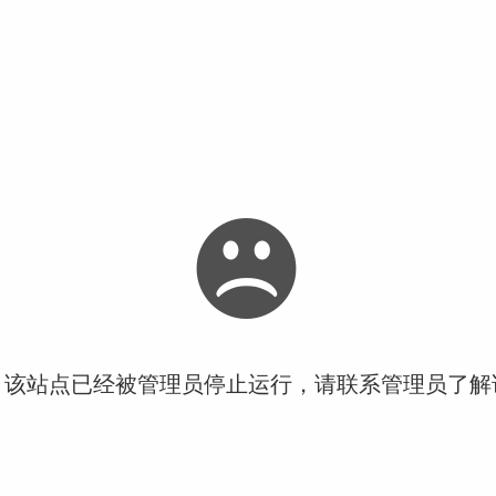
！该站点已经被管理员停止运行，请联系管理员了解