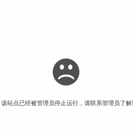
！该站点已经被管理员停止运行，请联系管理员了解