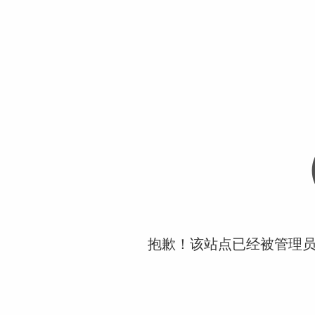
抱歉！该站点已经被管理