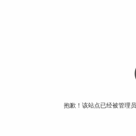
抱歉！该站点已经被管理