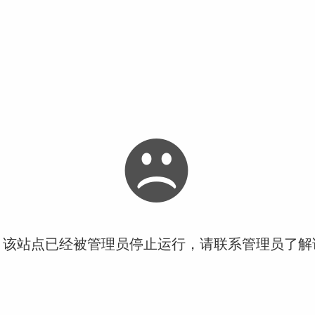
！该站点已经被管理员停止运行，请联系管理员了解