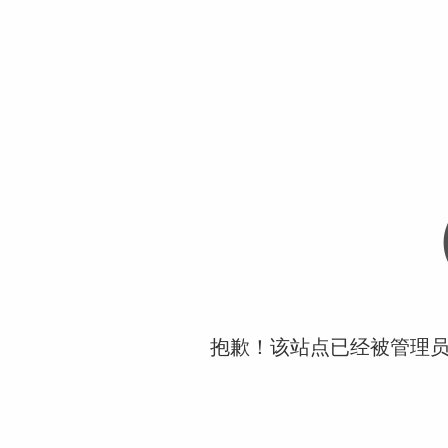
抱歉！该站点已经被管理