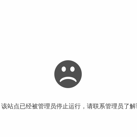
！该站点已经被管理员停止运行，请联系管理员了解